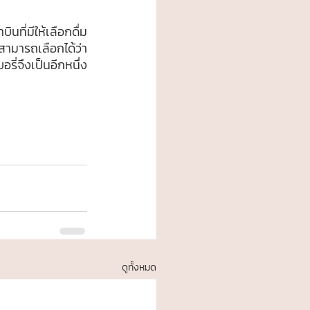
ามารถเลือกได้ว่า
รี่จึงเป็นอีกหนึ่ง
ดูทั้งหมด