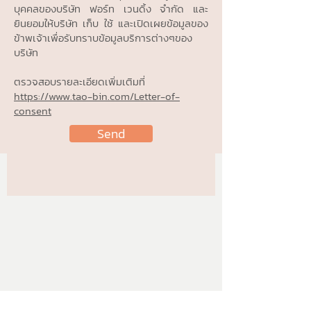
บุคคลของบริษัท ฟอร์ท เวนดิ้ง จำกัด และ
ยินยอมให้บริษัท เก็บ ใช้ และเปิดเผยข้อมูลของ
ข้าพเจ้าเพื่อรับทราบข้อมูลบริการต่างๆของ
บริษัท
ตรวจสอบรายละเอียดเพิ่มเติมที่
https://www.tao-bin.com/Letter-of-
consent
Send