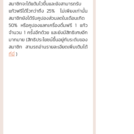
สมาชิกจะได้แต้มไวขึ้นและยังสามารถรับ
แก้วฟรีได้ไวกว่าถึง 25%  ไม่เพียงเท่านั้น 
สมาชิกยังได้รับคูปองส่วนลดในเดือนเกิด 
50% หรือคูปองแลกเครื่องดื่มฟรี 1 แก้ว 
จำนวน 1 ครั้งอีกด้วย และยังมีสิทธิเศษอีก
มากมาย (สิทธิประโยชน์ขึ้นอยู่กับระดับของ
สมาชิก สามรถอ่านรายละเอียดเพิ่มเติมได้ 
ที่นี
 )