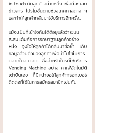
in touch กับลูกค้าอย่างหนึ่ง เพื่อที่จะมอบ
ข่าวสาร โปรโมชั่นตามช่วงเทศกาลต่าง ๆ 
และทำให้ลูกค้ากลับมาใช้บริการอีกครั้ง..
แม้จะเป็นที่เข้าใจกันได้ดีอยู่แล้วว่าระบบ
สะสมแต้มคือการรักษาฐานลูกค้าอย่าง
หนึ่ง จูงใจให้ลูกค้าได้กลับมาซื้อซ้ำ เก็บ
ข้อมูลส่วนตัวของลูกค้าเพื่อนำไปใช้ในการ
ตลาดในอนาคต ซึ่งสำหรับใครที่ใช้บริการ 
Vending Machine อย่าง คาเฟ่อัตโนมัติ
เต่าบินเอง ก็มีหน้าจอให้ลูกค้ากรอกเบอร์
ติดต่อที่ใช้ในการสมัครสมาชิกเช่นกัน 