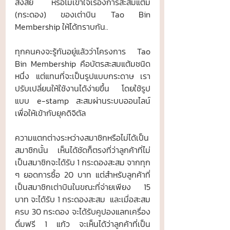
สงสัย หรือไม่เข้าใจเรื่องการสะสมแต้ม 
(กระดอง) ของเต่าบิน Tao Bin 
Membership ให้ได้ทราบกัน..
ทุกคนคงจะรู้กันอยู่แล้วว่าโครงการ Tao 
Bin Membership คือบัตรสะสมแต้มชนิด
หนึ่ง แต่แทนที่จะเป็นรูปแบบกระดาษ เรา
ปรับเปลี่ยนให้ใช้งานได้ง่ายขึ้น โดยใช้รูป
แบบ e-stamp สะสมผ่านระบบออนไลน์
เพื่อให้เข้ากับยุคดิจิตัล
ความแตกต่างระหว่างสมาชิกหรือไม่ได้เป็น
สมาชิกนั้น เห็นได้ชัดก็ตรงที่ว่าลูกค้าที่ไม่
เป็นสมาชิกจะได้รับ 1 กระดองสะสม จากทุก 
ๆ ยอดการซื้อ 20 บาท แต่สำหรับลูกค้าที่
เป็นสมาชิกเต่าบินในขณะที่จ่ายเพียง 15 
บาท จะได้รับ 1 กระดองสะสม  และเมื่อสะสม
ครบ 30 กระดอง จะได้รับคูปองแลกเครื่อง
ดื่มฟรี 1 แก้ว จะเห็นได้ว่าลูกค้าที่เป็น