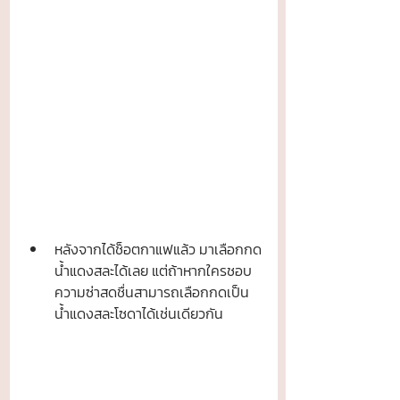
หลังจากได้ช็อตกาแฟแล้ว มาเลือกกด
น้ำแดงสละได้เลย แต่ถ้าหากใครชอบ
ความซ่าสดชื่นสามารถเลือกกดเป็น
น้ำแดงสละโซดาได้เช่นเดียวกัน